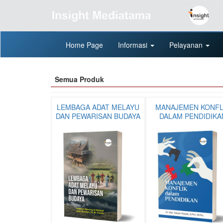
Home Page
Informasi
Pelayanan
Semua Produk
LEMBAGA ADAT MELAYU
MANAJEMEN KONFL
DAN PEWARISAN BUDAYA
DALAM PENDIDIKA