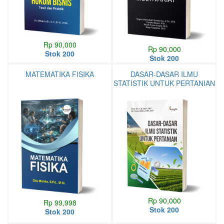
Rp 90,000
Rp 90,000
Stok 200
Stok 200
MATEMATIKA FISIKA
DASAR-DASAR ILMU
STATISTIK UNTUK PERTANIAN
Rp 90,000
Rp 99,998
Stok 200
Stok 200