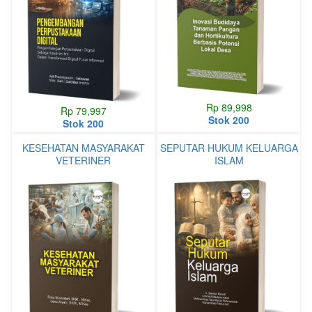
Rp 89,998
Rp 79,997
Stok 200
Stok 200
KESEHATAN MASYARAKAT
SEPUTAR HUKUM KELUARGA
VETERINER
ISLAM