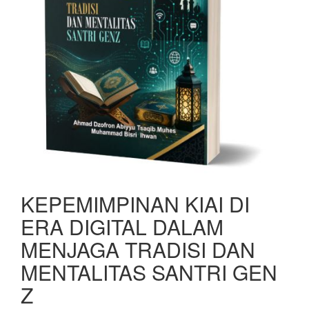
KEPEMIMPINAN KIAI DI
ERA DIGITAL DALAM
MENJAGA TRADISI DAN
MENTALITAS SANTRI GEN
Z