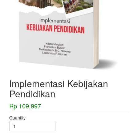
Implementasi Kebijakan
Pendidikan
Rp 109,997
Quantity