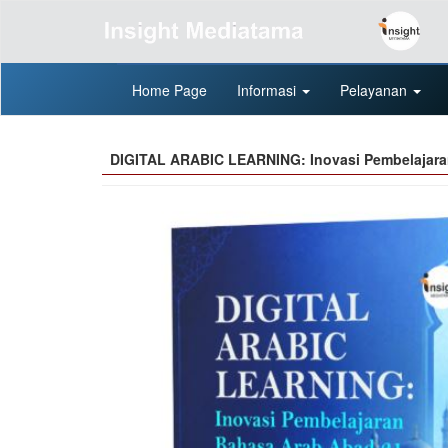
Home Page
Informasi
Pelayanan
DIGITAL ARABIC LEARNING: Inovasi Pembelajara